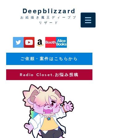
Deepblizzard
お絵描き魔王ディープブ
リザード
ご依頼・案件はこちらから
Radio Closet.お悩み投稿