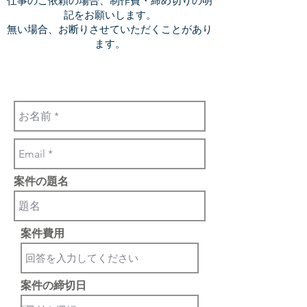
仕事のご依頼の場合、制作費・締め切りの明
記をお願いします。
無い場合、お断りさせていただくことがあり
ます。
案件の題名
案件費用
案件の締切日