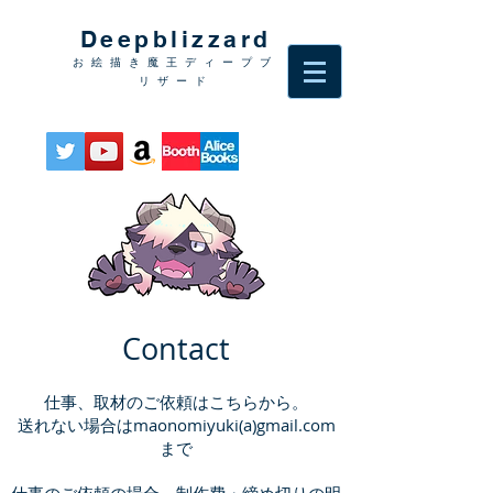
Deepblizzard
お絵描き魔王ディープブ
リザード
Contact
仕事、取材のご依頼はこちらから。
送れない場合はmaonomiyuki(a)gmail.com
まで